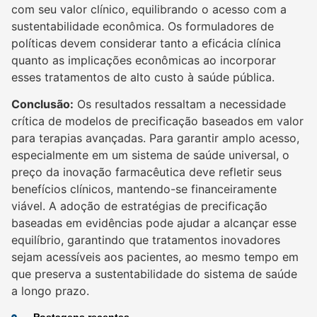
com seu valor clínico, equilibrando o acesso com a
sustentabilidade econômica. Os formuladores de
políticas devem considerar tanto a eficácia clínica
quanto as implicações econômicas ao incorporar
esses tratamentos de alto custo à saúde pública.
Conclusão:
Os resultados ressaltam a necessidade
crítica de modelos de precificação baseados em valor
para terapias avançadas. Para garantir amplo acesso,
especialmente em um sistema de saúde universal, o
preço da inovação farmacêutica deve refletir seus
benefícios clínicos, mantendo-se financeiramente
viável. A adoção de estratégias de precificação
baseadas em evidências pode ajudar a alcançar esse
equilíbrio, garantindo que tratamentos inovadores
sejam acessíveis aos pacientes, ao mesmo tempo em
que preserva a sustentabilidade do sistema de saúde
a longo prazo.
Postagens recentes