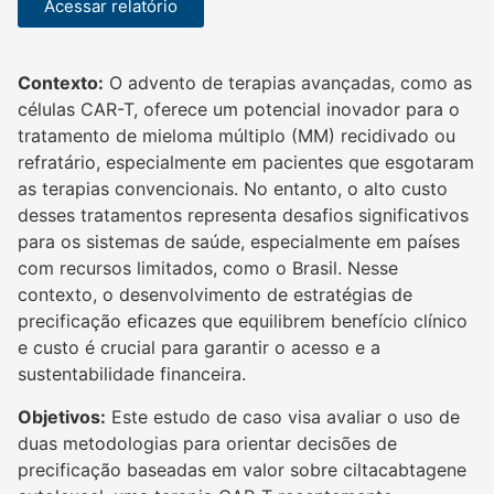
Acessar relatório
Contexto:
O advento de terapias avançadas, como as
células CAR-T, oferece um potencial inovador para o
tratamento de mieloma múltiplo (MM) recidivado ou
refratário, especialmente em pacientes que esgotaram
as terapias convencionais. No entanto, o alto custo
desses tratamentos representa desafios significativos
para os sistemas de saúde, especialmente em países
com recursos limitados, como o Brasil. Nesse
contexto, o desenvolvimento de estratégias de
precificação eficazes que equilibrem benefício clínico
e custo é crucial para garantir o acesso e a
sustentabilidade financeira.
Objetivos:
Este estudo de caso visa avaliar o uso de
duas metodologias para orientar decisões de
precificação baseadas em valor sobre ciltacabtagene