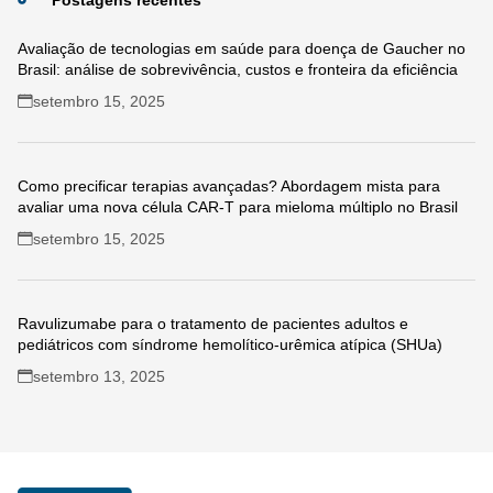
Avaliação de tecnologias em saúde para doença de Gaucher no
Brasil: análise de sobrevivência, custos e fronteira da eficiência
setembro 15, 2025
Como precificar terapias avançadas? Abordagem mista para
avaliar uma nova célula CAR-T para mieloma múltiplo no Brasil
setembro 15, 2025
Ravulizumabe para o tratamento de pacientes adultos e
pediátricos com síndrome hemolítico-urêmica atípica (SHUa)
setembro 13, 2025