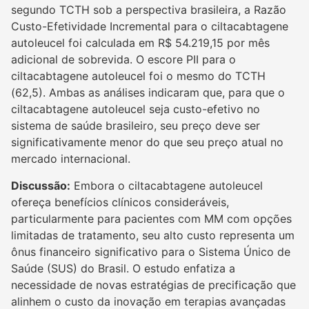
segundo TCTH sob a perspectiva brasileira, a Razão
Custo-Efetividade Incremental para o ciltacabtagene
autoleucel foi calculada em R$ 54.219,15 por mês
adicional de sobrevida. O escore PII para o
ciltacabtagene autoleucel foi o mesmo do TCTH
(62,5). Ambas as análises indicaram que, para que o
ciltacabtagene autoleucel seja custo-efetivo no
sistema de saúde brasileiro, seu preço deve ser
significativamente menor do que seu preço atual no
mercado internacional.
Discussão:
Embora o ciltacabtagene autoleucel
ofereça benefícios clínicos consideráveis,
particularmente para pacientes com MM com opções
limitadas de tratamento, seu alto custo representa um
ônus financeiro significativo para o Sistema Único de
Saúde (SUS) do Brasil. O estudo enfatiza a
necessidade de novas estratégias de precificação que
alinhem o custo da inovação em terapias avançadas