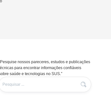
to
“Pesquise nossos pareceres, estudos e publicações
técnicas para encontrar informações confiáveis
sobre saúde e tecnologias no SUS.”