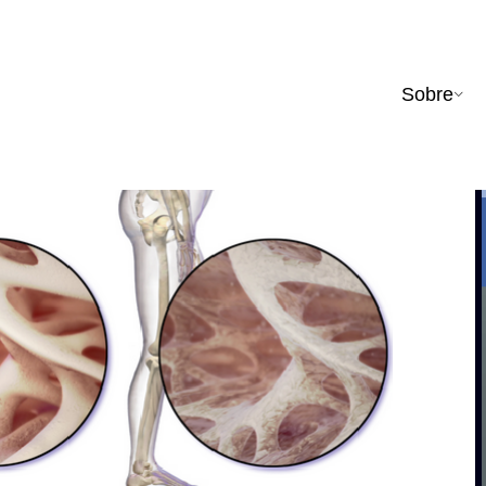
Sobre