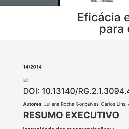
Eficácia 
para 
14/2014
DOI: 10.13140/RG.2.1.3094
Autores
: Juliana Rocha Gonçalves, Carlos Lins,
RESUMO EXECUTIVO