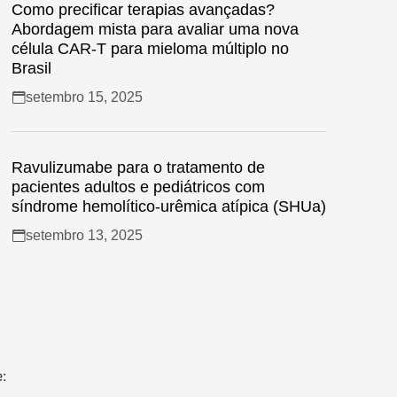
Como precificar terapias avançadas?
Abordagem mista para avaliar uma nova
célula CAR-T para mieloma múltiplo no
Brasil
setembro 15, 2025
Ravulizumabe para o tratamento de
pacientes adultos e pediátricos com
síndrome hemolítico-urêmica atípica (SHUa)
setembro 13, 2025
: