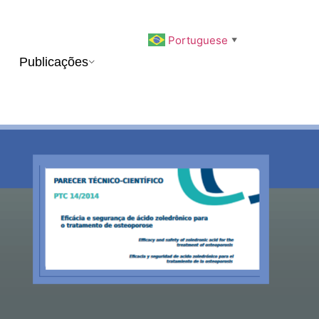
Portuguese
▼
Publicações