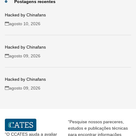
Postagens recentes
Hacked by Chinafans
agosto 10, 2026
Hacked by Chinafans
agosto 09, 2026
Hacked by Chinafans
agosto 09, 2026
“Pesquise nossos pareceres,
estudos e publicações técnicas
“O CCATES ajuda a avaliar
para encontrar informações