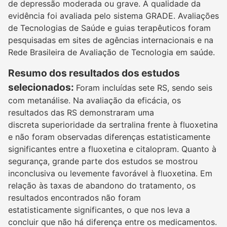
de depressão moderada ou grave. A qualidade da
evidência foi avaliada pelo sistema GRADE. Avaliações
de Tecnologias de Saúde e guias terapêuticos foram
pesquisadas em sites de agências internacionais e na
Rede Brasileira de Avaliação de Tecnologia em saúde.
Resumo dos resultados dos estudos
selecionados:
Foram incluídas sete RS, sendo seis
com metanálise. Na avaliação da eficácia, os
resultados das RS demonstraram uma
discreta superioridade da sertralina frente à fluoxetina
e não foram observadas diferenças estatisticamente
significantes entre a fluoxetina e citalopram. Quanto à
segurança, grande parte dos estudos se mostrou
inconclusiva ou levemente favorável à fluoxetina. Em
relação às taxas de abandono do tratamento, os
resultados encontrados não foram
estatisticamente significantes, o que nos leva a
concluir que não há diferença entre os medicamentos.