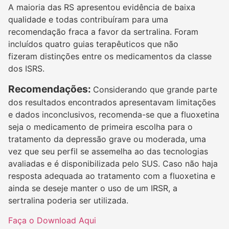
A maioria das RS apresentou evidência de baixa
qualidade e todas contribuíram para uma
recomendação fraca a favor da sertralina. Foram
incluídos quatro guias terapêuticos que não
fizeram distinções entre os medicamentos da classe
dos ISRS.
Recomendações:
Considerando que grande parte
dos resultados encontrados apresentavam limitações
e dados inconclusivos, recomenda-se que a fluoxetina
seja o medicamento de primeira escolha para o
tratamento da depressão grave ou moderada, uma
vez que seu perfil se assemelha ao das tecnologias
avaliadas e é disponibilizada pelo SUS. Caso não haja
resposta adequada ao tratamento com a fluoxetina e
ainda se deseje manter o uso de um IRSR, a
sertralina poderia ser utilizada.
Faça o Download Aqui