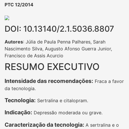
PTC 12/2014
DOI: 10.13140/2.1.5036.8807
Autores
: Júlia de Paula Penna Palhares, Sarah
Nascimento Silva, Augusto Afonso Guerra Junior,
Francisco de Assis Acurcio
RESUMO EXECUTIVO
Intensidade das recomendações:
Fraca a favor
da tecnologia.
Tecnologia:
Sertralina e citalopram.
Indicação:
Depressão moderada ou grave.
Caracterização da tecnologia:
A sertralina e o