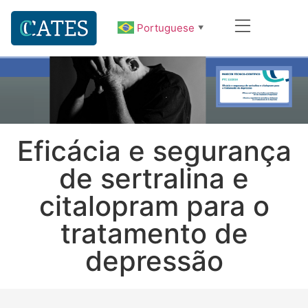
Portuguese
▼
Eficácia e segurança
de sertralina e
citalopram para o
tratamento de
depressão