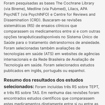
Foram pesquisadas as bases The Cochrane Library
(via Bireme), Medline (via Pubmed), Lilacs, APA
PsycNET (via PsychINFO) e Centre for Reviews and
Dissemination (CRD). Buscaram-se revisões
sistemáticas (RS) de ensaios clínicos que
comparassem os medicamentos entre si e com outras
opções terapêuticasdisponíveis no Sistema Único de
Saúde para o tratamento detranstornos de ansiedade.
Foram selecionadas também avaliações de
tecnologias em saúde (ATS) em websites de agências
internacionais e da Rede Brasileira de Avaliação de
Tecnologia em saúde. Foram selecionados estudos
publicados em inglês, português ou espanhol.
Resumo dos resultados dos estudos
selecionados:
Foram incluídas três RS sobre TEPT,
e três RS sobre TAS. Em nenhuma das revisões foram
encontrados estudos científicos que comparassem
estes medicamentos diretamente entre si ou entre as