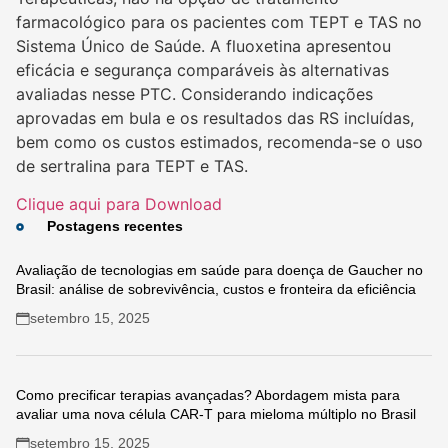
farmacológico para os pacientes com TEPT e TAS no
Sistema Único de Saúde. A fluoxetina apresentou
eficácia e segurança comparáveis às alternativas
avaliadas nesse PTC. Considerando indicações
aprovadas em bula e os resultados das RS incluídas,
bem como os custos estimados, recomenda-se o uso
de sertralina para TEPT e TAS.
Clique aqui para Download
Postagens recentes
Avaliação de tecnologias em saúde para doença de Gaucher no
Brasil: análise de sobrevivência, custos e fronteira da eficiência
setembro 15, 2025
Como precificar terapias avançadas? Abordagem mista para
avaliar uma nova célula CAR-T para mieloma múltiplo no Brasil
setembro 15, 2025