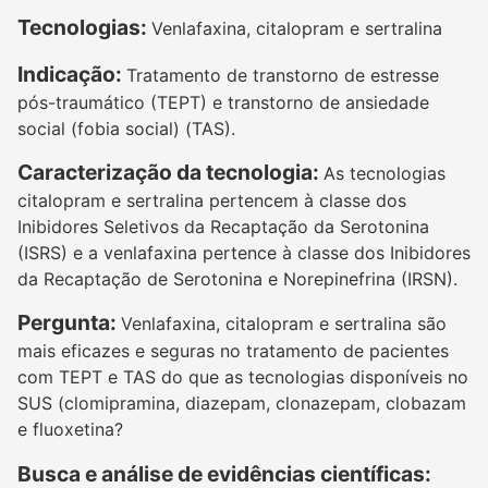
Tecnologias:
Venlafaxina, citalopram e sertralina
Indicação:
Tratamento de transtorno de estresse
pós-traumático (TEPT) e transtorno de ansiedade
social (fobia social) (TAS).
Caracterização da tecnologia:
As tecnologias
citalopram e sertralina pertencem à classe dos
Inibidores Seletivos da Recaptação da Serotonina
(ISRS) e a venlafaxina pertence à classe dos Inibidores
da Recaptação de Serotonina e Norepinefrina (IRSN).
Pergunta:
Venlafaxina, citalopram e sertralina são
mais eficazes e seguras no tratamento de pacientes
com TEPT e TAS do que as tecnologias disponíveis no
SUS (clomipramina, diazepam, clonazepam, clobazam
e fluoxetina?
Busca e análise de evidências científicas: