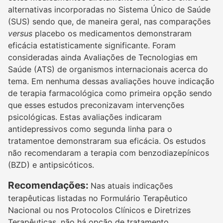
alternativas incorporadas no Sistema Único de Saúde
(SUS) sendo que, de maneira geral, nas comparações
versus
placebo os medicamentos demonstraram
eficácia estatisticamente significante. Foram
consideradas ainda Avaliações de Tecnologias em
Saúde (ATS) de organismos internacionais acerca do
tema. Em nenhuma dessas avaliações houve indicação
de terapia farmacológica como primeira opção sendo
que esses estudos preconizavam intervenções
psicológicas. Estas avaliações indicaram
antidepressivos como segunda linha para o
tratamentoe demonstraram sua eficácia. Os estudos
não recomendaram a terapia com benzodiazepínicos
(BZD) e antipsicóticos.
Recomendações:
Nas atuais indicações
terapêuticas listadas no Formulário Terapêutico
Nacional ou nos Protocolos Clínicos e Diretrizes
Terapêuticas, não há opção de tratamento