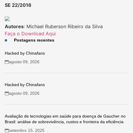
SE 22/2016
Autores
: Michael Ruberson Ribeiro da Silva
Faça o Download Aqui
Postagens recentes
Hacked by Chinafans
agosto 09, 2026
Hacked by Chinafans
agosto 09, 2026
Avaliação de tecnologias em saúde para doença de Gaucher no
Brasil: análise de sobrevivência, custos e fronteira da eficiência
setembro 15, 2025