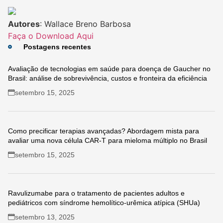
Autores
: Wallace Breno Barbosa
Faça o Download Aqui
Postagens recentes
Avaliação de tecnologias em saúde para doença de Gaucher no
Brasil: análise de sobrevivência, custos e fronteira da eficiência
setembro 15, 2025
Como precificar terapias avançadas? Abordagem mista para
avaliar uma nova célula CAR-T para mieloma múltiplo no Brasil
setembro 15, 2025
Ravulizumabe para o tratamento de pacientes adultos e
pediátricos com síndrome hemolítico-urêmica atípica (SHUa)
setembro 13, 2025