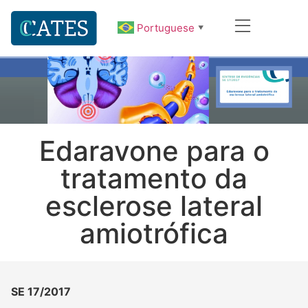
Portuguese
▼
Edaravone para o
tratamento da
esclerose lateral
amiotrófica
SE 17/2017